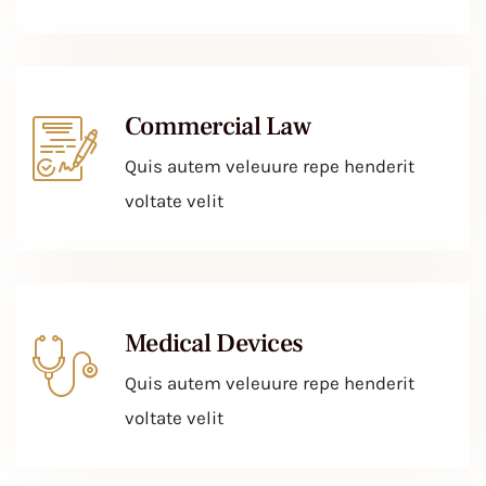
Commercial Law
Quis autem veleuure repe henderit
voltate velit
Medical Devices
Quis autem veleuure repe henderit
voltate velit