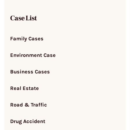
Case List
Family Cases
Environment Case
Business Cases
Real Estate
Road & Traffic
Drug Accident