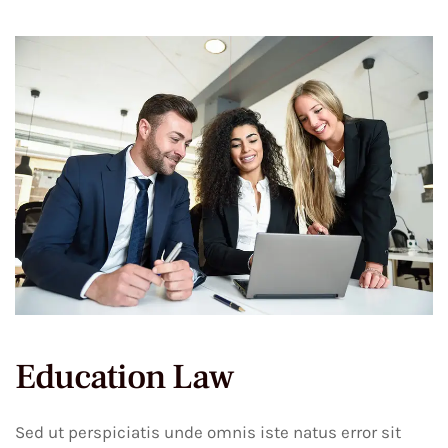
Education Law
Sed ut perspiciatis unde omnis iste natus error sit