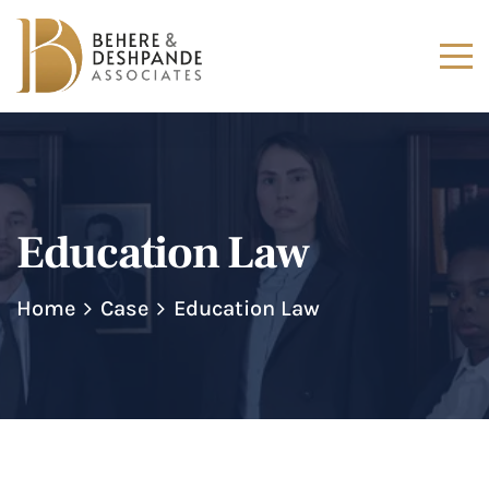
Education Law
Home
Case
Education Law