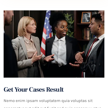
Get Your Cases Result
Nemo enim ipsam voluptatem quia voluptas sit