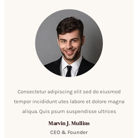
Consectetur adipiscing elit sed do eiusmod
tempor incididunt utes labore et dolore magna
aliqua. Quis psum suspendisse ultrices
Marvin J. Mullins
CEO & Founder