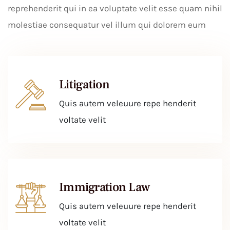
reprehenderit qui in ea voluptate velit esse quam nihil
molestiae consequatur vel illum qui dolorem eum
Litigation
Quis autem veleuure repe henderit
voltate velit
Immigration Law
Quis autem veleuure repe henderit
voltate velit