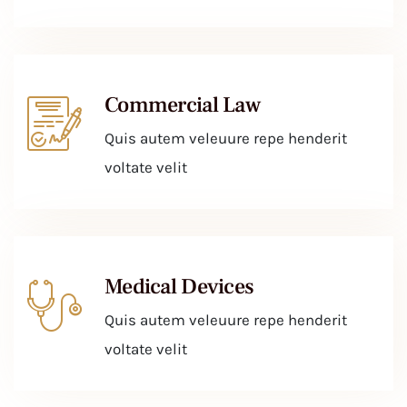
Commercial Law
Quis autem veleuure repe henderit
voltate velit
Medical Devices
Quis autem veleuure repe henderit
voltate velit