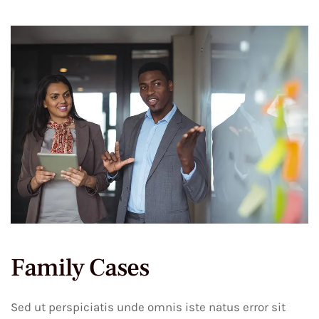
Family Cases
Sed ut perspiciatis unde omnis iste natus error sit