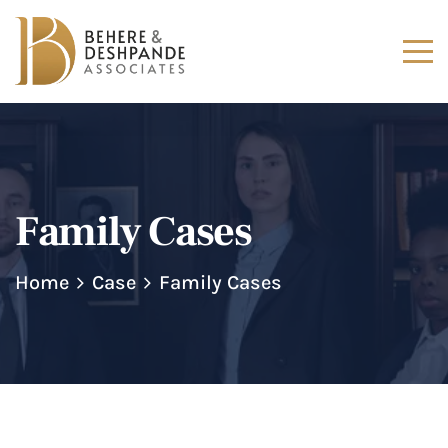
Family Cases
Home
Case
Family Cases