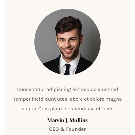
Consectetur adipiscing elit sed do eiusmod
tempor incididunt utes labore et dolore magna
aliqua. Quis psum suspendisse ultrices
Marvin J. Mullins
CEO & Founder