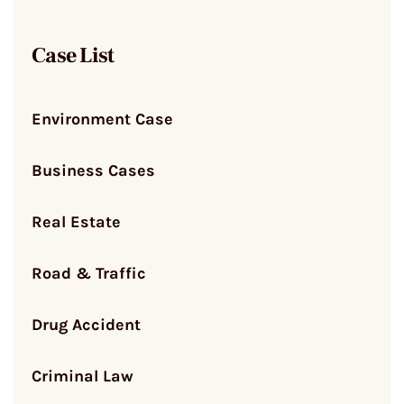
Case List
Environment Case
Business Cases
Real Estate
Road & Traffic
Drug Accident
Criminal Law