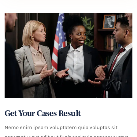
Get Your Cases Result
Nemo enim ipsam voluptatem quia voluptas sit