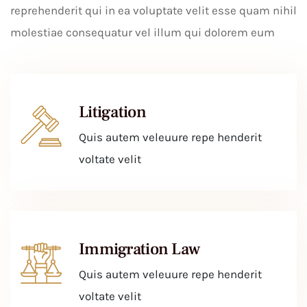
reprehenderit qui in ea voluptate velit esse quam nihil
molestiae consequatur vel illum qui dolorem eum
Litigation
Quis autem veleuure repe henderit
voltate velit
Immigration Law
Quis autem veleuure repe henderit
voltate velit