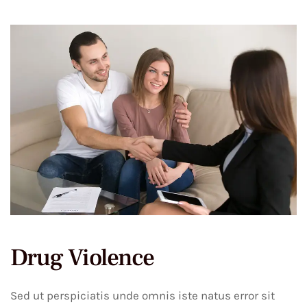
Drug Violence
Sed ut perspiciatis unde omnis iste natus error sit