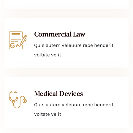
Commercial Law
Quis autem veleuure repe henderit
voltate velit
Medical Devices
Quis autem veleuure repe henderit
voltate velit