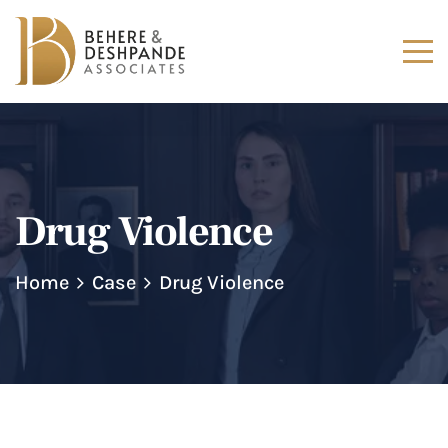
Drug Violence
Home
Case
Drug Violence