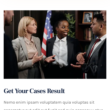
Get Your Cases Result
Nemo enim ipsam voluptatem quia voluptas sit