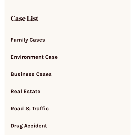
Case List
Family Cases
Environment Case
Business Cases
Real Estate
Road & Traffic
Drug Accident