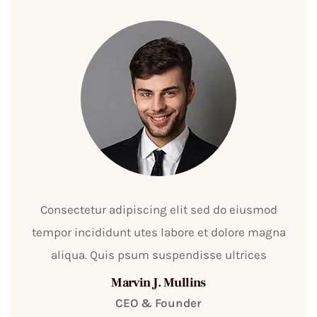
Consectetur adipiscing elit sed do eiusmod
tempor incididunt utes labore et dolore magna
aliqua. Quis psum suspendisse ultrices
Marvin J. Mullins
CEO & Founder