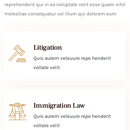
reprehenderit qui in ea voluptate velit esse quam nihil
molestiae consequatur vel illum qui dolorem eum
Litigation
Quis autem veleuure repe henderit
voltate velit
Immigration Law
Quis autem veleuure repe henderit
voltate velit