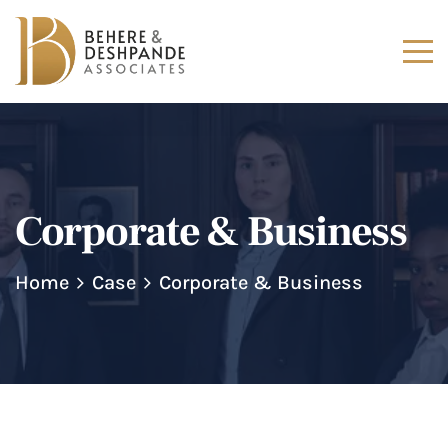
Corporate & Business
Home
Case
Corporate & Business