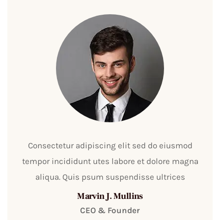
Consectetur adipiscing elit sed do eiusmod
tempor incididunt utes labore et dolore magna
aliqua. Quis psum suspendisse ultrices
Marvin J. Mullins
CEO & Founder