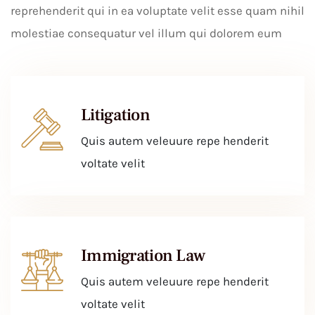
reprehenderit qui in ea voluptate velit esse quam nihil
molestiae consequatur vel illum qui dolorem eum
Litigation
Quis autem veleuure repe henderit
voltate velit
Immigration Law
Quis autem veleuure repe henderit
voltate velit