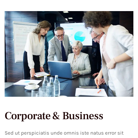
Corporate & Business
Sed ut perspiciatis unde omnis iste natus error sit