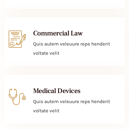
Commercial Law
Quis autem veleuure repe henderit
voltate velit
Medical Devices
Quis autem veleuure repe henderit
voltate velit