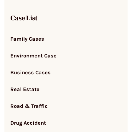
Case List
Family Cases
Environment Case
Business Cases
Real Estate
Road & Traffic
Drug Accident