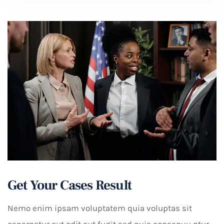
Get Your Cases Result
Nemo enim ipsam voluptatem quia voluptas sit